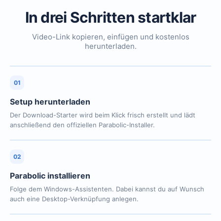
In drei Schritten startklar
Video-Link kopieren, einfügen und kostenlos
herunterladen.
01
Setup herunterladen
Der Download-Starter wird beim Klick frisch erstellt und lädt
anschließend den offiziellen Parabolic-Installer.
02
Parabolic installieren
Folge dem Windows-Assistenten. Dabei kannst du auf Wunsch
auch eine Desktop-Verknüpfung anlegen.