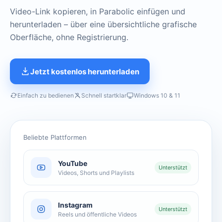
Video-Link kopieren, in Parabolic einfügen und
herunterladen – über eine übersichtliche grafische
Oberfläche, ohne Registrierung.
Jetzt kostenlos herunterladen
Einfach zu bedienen
Schnell startklar
Windows 10 & 11
Beliebte Plattformen
YouTube
Unterstützt
Videos, Shorts und Playlists
Instagram
Unterstützt
Reels und öffentliche Videos