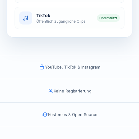
TikTok
Unterstützt
Öffentlich zugängliche Clips
YouTube, TikTok & Instagram
Keine Registrierung
Kostenlos & Open Source