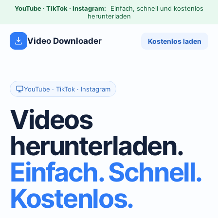
YouTube · TikTok · Instagram:
Einfach, schnell und kostenlos
herunterladen
Video Downloader
Kostenlos laden
YouTube · TikTok · Instagram
Videos
herunterladen.
Einfach. Schnell.
Kostenlos.